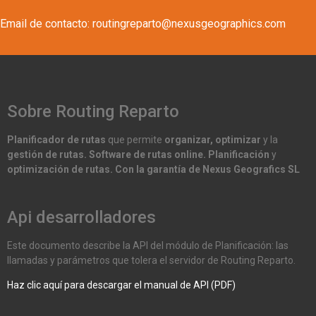
Email de contacto: routingreparto@nexusgeographics.com
Sobre Routing Reparto
Planificador de rutas
que permite
organizar, optimizar
y la
gestión de rutas. Software de rutas online. Planificación
y
optimización de rutas. Con la garantía de Nexus Geografics SL
Api desarrolladores
Este documento describe la API del módulo de Planificación: las
llamadas y parámetros que tolera el servidor de Routing Reparto.
Haz clic aquí para descargar el manual de API (PDF)