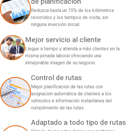
de planificación
Reduzca hasta un 15% de los kilómetros
recorridos y los tiempos de visita, sin
ninguna inversión inicial.
Mejor servicio al cliente
Llegue a tiempo y atienda a más clientes en la
misma jornada laboral ofreciendo una
inmejorable imagen de su negocio.
Control de rutas
Mejor planificación de las rutas con
asignación automática de clientes a los
vehículos e información instantánea del
cumplimiento de las rutas.
Adaptado a todo tipo de rutas