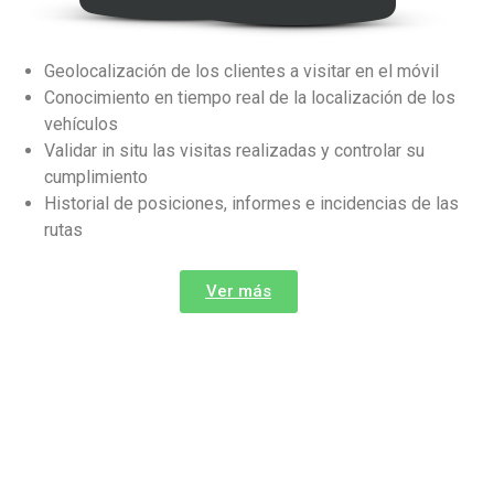
Geolocalización de los clientes a visitar en el móvil
Conocimiento en tiempo real de la localización de los
vehículos
Validar in situ las visitas realizadas y controlar su
cumplimiento
Historial de posiciones, informes e incidencias de las
rutas
Ver más