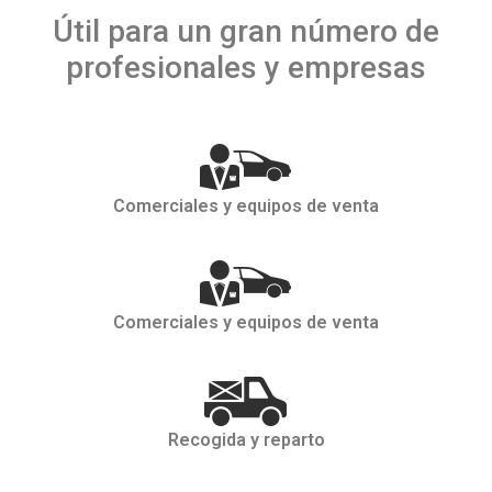
Útil para un gran número de
profesionales y empresas
Comerciales y equipos de venta
Comerciales y equipos de venta
Recogida y reparto