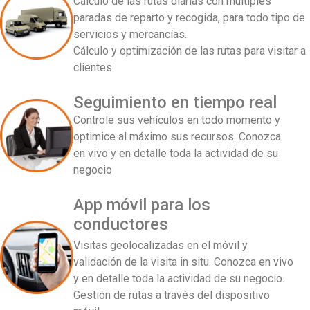
Cálculo de las rutas diarias con múltiples
paradas de reparto y recogida, para todo tipo de
servicios y mercancías.
Cálculo y optimización de las rutas para visitar a
clientes
Seguimiento en tiempo real
Controle sus vehículos en todo momento y
optimice al máximo sus recursos. Conozca
en vivo y en detalle toda la actividad de su
negocio
App móvil para los
conductores
Visitas geolocalizadas en el móvil y
validación de la visita in situ. Conozca en vivo
y en detalle toda la actividad de su negocio.
Gestión de rutas a través del dispositivo