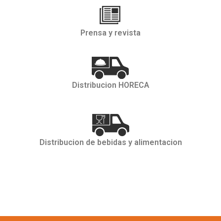
Prensa y revista
Distribucion HORECA
Distribucion de bebidas y alimentacion