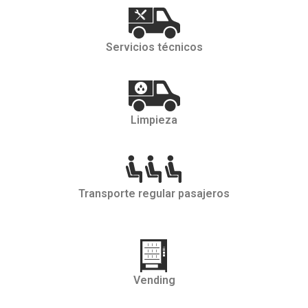
Servicios técnicos
Limpieza
Transporte regular pasajeros
Vending