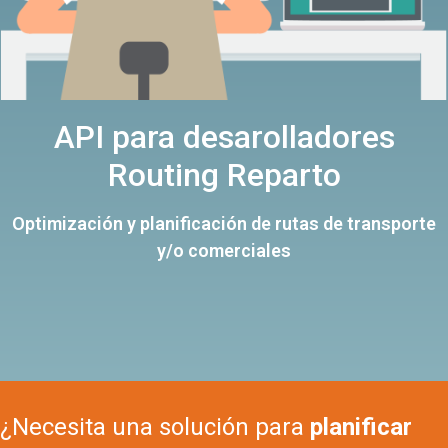
API para desarolladores
Routing Reparto
Optimización y planificación de rutas de transporte
y/o comerciales
¿Necesita una solución para
planificar