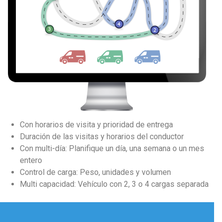
Con horarios de visita y prioridad de entrega
Duración de las visitas y horarios del conductor
Con multi-día: Planifique un día, una semana o un mes
entero
Control de carga: Peso, unidades y volumen
Multi capacidad: Vehículo con 2, 3 o 4 cargas separada